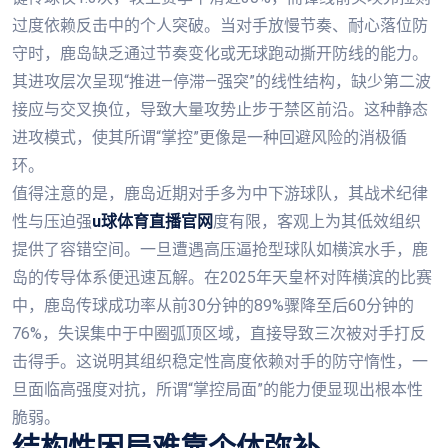
过度依赖反击中的个人突破。当对手放慢节奏、耐心落位防
守时，鹿岛缺乏通过节奏变化或无球跑动撕开防线的能力。
其进攻层次呈现“推进—停滞—强突”的线性结构，缺少第二波
接应与交叉换位，导致大量攻势止步于禁区前沿。这种静态
进攻模式，使其所谓“掌控”更像是一种回避风险的消极循
环。
值得注意的是，鹿岛近期对手多为中下游球队，其战术纪律
性与压迫强
u球体育直播官网
度有限，客观上为其低效组织
提供了容错空间。一旦遭遇高压逼抢型球队如横滨水手，鹿
岛的传导体系便迅速瓦解。在2025年天皇杯对阵横滨的比赛
中，鹿岛传球成功率从前30分钟的89%骤降至后60分钟的
76%，失误集中于中圈弧顶区域，直接导致三次被对手打反
击得手。这说明其组织稳定性高度依赖对手的防守惰性，一
旦面临高强度对抗，所谓“掌控局面”的能力便显现出根本性
脆弱。