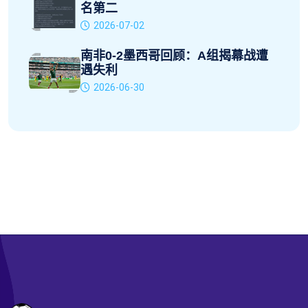
名第二
2026-07-02
南非0-2墨西哥回顾：A组揭幕战遭
遇失利
2026-06-30