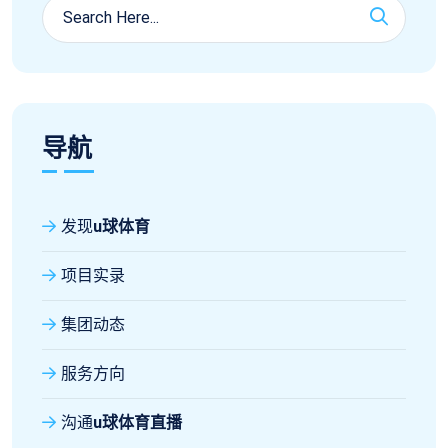
导航
发现
u球体育
项目实录
集团动态
服务方向
沟通
u球体育直播