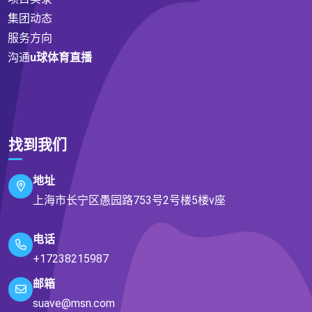
集团动态
服务方向
沟通
u球体育直播
找到我们
地址
上海市长宁区愚园路753号2号楼5楼v座
电话
+17238215987
邮箱
suave@msn.com