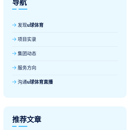
导航
发现
u球体育
项目实录
集团动态
服务方向
沟通
u球体育直播
推荐文章