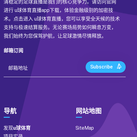
清稳定的足球直播是我们的核心竞争力。请访问官网
进行 u球体育直播app下载，体验金融级别的加密技
术。点击进入 u球体育直播，您可以享受全天候的技术
支持与极速结算服务。无论赛场局势如何瞬息万变，
我们始终为您保驾护航，让足球激情尽情释放。
邮箱订阅
Subscribe
导航
网站地图
发现
u球体育
SiteMap
项目实录