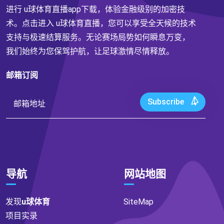
进行 u球体育直播app下载，体验金融级别的加密技
术。点击进入 u球体育直播，您可以享受全天候的技术
支持与极速结算服务。无论赛场局势如何瞬息万变，
我们始终为您保驾护航，让足球激情尽情释放。
邮箱订阅
Subscribe
导航
网站地图
发现
u球体育
SiteMap
项目实录