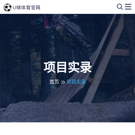
项目实录
首页
项目实录