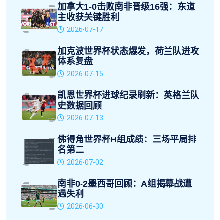
加拿大1-0击败南非晋级16强：东道
主收获关键胜利
2026-07-17
加克波世界杯状态爆发，荷兰队进攻
体系复盘
2026-07-15
凯恩世界杯进球纪录刷新：英格兰队
史数据回顾
2026-07-13
佛得角世界杯H组成绩：三场平局排
名第二
2026-07-02
南非0-2墨西哥回顾：A组揭幕战遭
遇失利
2026-06-30