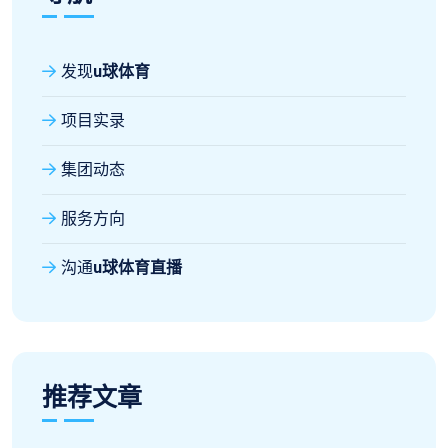
发现
u球体育
项目实录
集团动态
服务方向
沟通
u球体育直播
推荐文章