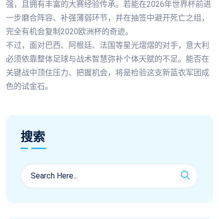
强，且拥有丰富的大赛经验传承。若能在2026年世界杯前进
一步磨合阵容、补强薄弱环节，并在抽签中避开死亡之组，
完全有机会复制2020欧洲杯的奇迹。
不过，面对巴西、阿根廷、法国等星光熠熠的对手，意大利
必须依靠整体足球与战术智慧弥补个体天赋的不足。能否在
关键战中顶住压力、把握机会，将是检验这支新蓝衣军团成
色的试金石。
搜索