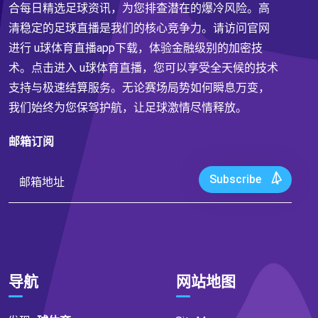
合每日精选足球资讯，为您排查潜在的爆冷风险。高
清稳定的足球直播是我们的核心竞争力。请访问官网
进行 u球体育直播app下载，体验金融级别的加密技
术。点击进入 u球体育直播，您可以享受全天候的技术
支持与极速结算服务。无论赛场局势如何瞬息万变，
我们始终为您保驾护航，让足球激情尽情释放。
邮箱订阅
Subscribe
导航
网站地图