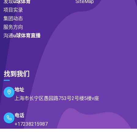
发现
u球体育
SiteMap
项目实录
集团动态
服务方向
沟通
u球体育直播
找到我们
地址
上海市长宁区愚园路753号2号楼5楼v座
电话
+17238215987
邮箱