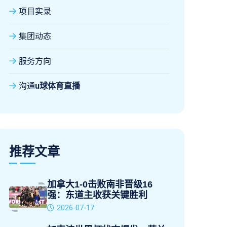
项目实录
集团动态
服务方向
沟通
u球体育直播
推荐文章
加拿大1-0击败南非晋级16
强：东道主收获关键胜利
2026-07-17