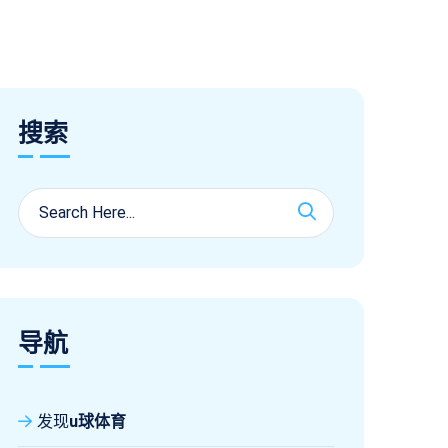
搜索
导航
发现
u球体育