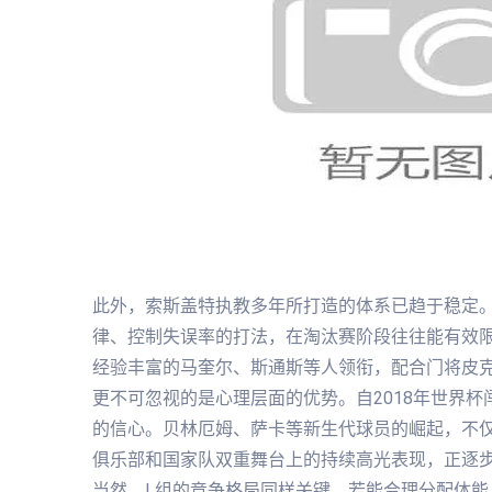
此外，索斯盖特执教多年所打造的体系已趋于稳定
律、控制失误率的打法，在淘汰赛阶段往往能有效
经验丰富的马奎尔、斯通斯等人领衔，配合门将皮
更不可忽视的是心理层面的优势。自2018年世界
的信心。贝林厄姆、萨卡等新生代球员的崛起，不
俱乐部和国家队双重舞台上的持续高光表现，正逐步
当然，L组的竞争格局同样关键。若能合理分配体