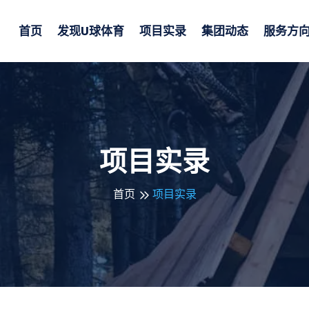
首页
发现
U球体育
项目实录
集团动态
服务方
项目实录
首页
项目实录