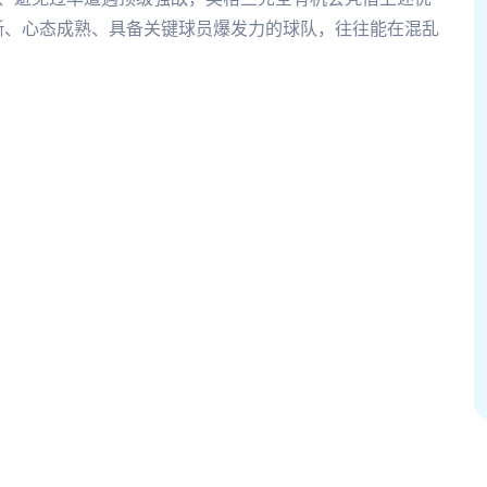
晰、心态成熟、具备关键球员爆发力的球队，往往能在混乱