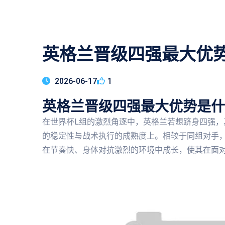
英格兰晋级四强最大优
2026-06-17
1
英格兰晋级四强最大优势是什
在世界杯L组的激烈角逐中，英格兰若想跻身四强
的稳定性与战术执行的成熟度上。相较于同组对手
在节奏快、身体对抗激烈的环境中成长，使其在面