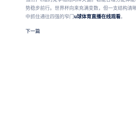
势稳步前行。世界杯向来充满变数，但一支结构清
中抓住通往四强的窄门
u球体育直播在线观看
。
下一篇