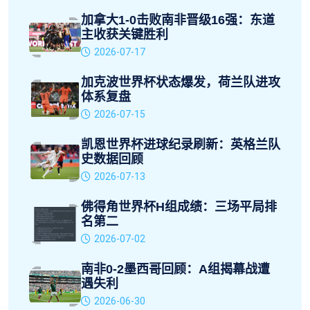
加拿大1-0击败南非晋级16强：东道
主收获关键胜利
2026-07-17
加克波世界杯状态爆发，荷兰队进攻
体系复盘
2026-07-15
凯恩世界杯进球纪录刷新：英格兰队
史数据回顾
2026-07-13
佛得角世界杯H组成绩：三场平局排
名第二
2026-07-02
南非0-2墨西哥回顾：A组揭幕战遭
遇失利
2026-06-30