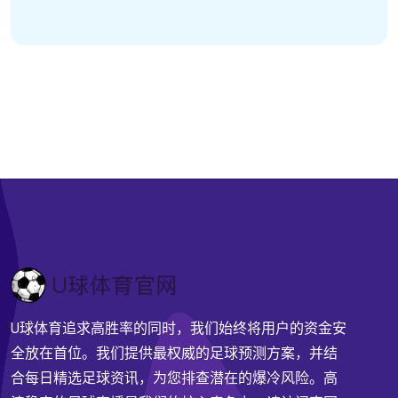
U球体育追求高胜率的同时，我们始终将用户的资金安
全放在首位。我们提供最权威的足球预测方案，并结
合每日精选足球资讯，为您排查潜在的爆冷风险。高