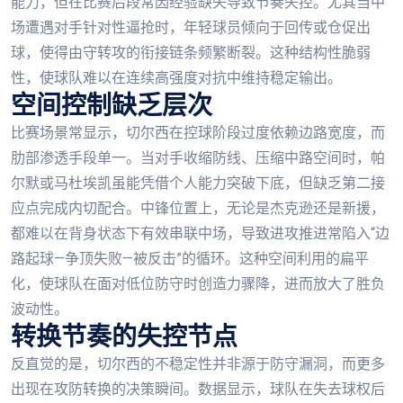
能力，但在比赛后段常因经验缺失导致节奏失控。尤其当中
场遭遇对手针对性逼抢时，年轻球员倾向于回传或仓促出
球，使得由守转攻的衔接链条频繁断裂。这种结构性脆弱
性，使球队难以在连续高强度对抗中维持稳定输出。
空间控制缺乏层次
比赛场景常显示，切尔西在控球阶段过度依赖边路宽度，而
肋部渗透手段单一。当对手收缩防线、压缩中路空间时，帕
尔默或马杜埃凯虽能凭借个人能力突破下底，但缺乏第二接
应点完成内切配合。中锋位置上，无论是杰克逊还是新援，
都难以在背身状态下有效串联中场，导致进攻推进常陷入“边
路起球—争顶失败—被反击”的循环。这种空间利用的扁平
化，使球队在面对低位防守时创造力骤降，进而放大了胜负
波动性。
转换节奏的失控节点
反直觉的是，切尔西的不稳定性并非源于防守漏洞，而更多
出现在攻防转换的决策瞬间。数据显示，球队在失去球权后