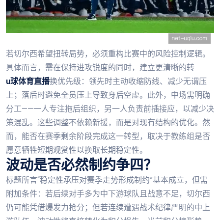
若切尔西希望扭转局势，必须重构比赛中的风险控制逻辑。
具体而言，需在保持进攻锐度的同时，建立更清晰的转
u球体育直播
换优先级：领先时主动收缩防线、减少无谓压
上；落后时避免全员压上导致身后空虚。此外，中场需明确
分工——一人专注拖后组织，另一人负责前插接应，以减少决
策混乱。这些调整不依赖新援，而是对现有结构的优化。然
而，能否在赛季剩余阶段完成这一转型，取决于教练组是否
愿意牺牲短期观赏性以换取长期稳定性。
波动是否必然制约争四？
标题所言“稳定性承压对赛季走势形成制约”基本成立，但需
附加条件：若后续对手多为中下游球队且战意不足，切尔西
仍可能凭借爆发力抢分；但若连续遭遇战术纪律严明的中上