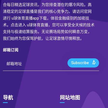
合每日精选足球资讯，为您排查潜在的爆冷风险。高
清稳定的足球直播是我们的核心竞争力。请访问官网
进行 u球体育直播app下载，体验金融级别的加密技
术。点击进入 u球体育直播，您可以享受全天候的技术
支持与极速结算服务。无论赛场局势如何瞬息万变，
我们始终为您保驾护航，让足球激情尽情释放。
邮箱订阅
Subscribe
导航
网站地图