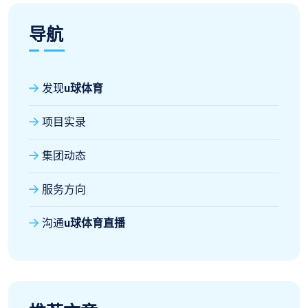
导航
发现
u球体育
项目实录
集团动态
服务方向
沟通
u球体育直播