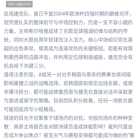
反观捷克队，虽已不复2004年欧洲杯四强时期的巅峰光环，
但凭借扎实的整体防守与中场控制力，仍是一支不容小觑的
力量。主帅希尔哈维延续了东欧足球强调纪律与结构的传
统，同时大胆启用年轻球员注入活力。核心中场绍切克在英
超的出色表现，使其成为连接攻防的关键枢纽。若能有效限
制墨西哥的边路冲击，并利用定位球制造威胁，捷克完全有
机会抢下关键三分。
值得注意的是，A组另一对对手韩国与南非的赛果也将间接
影响墨捷之战的战略选择。若韩国提前锁定出线名额，或南
非爆冷抢分，都可能迫使墨西哥与捷克在直接对话中采取更
为激进或保守的策略。目前四队积分胶着，任何一场胜负都
可能彻底改写小组格局。
球迷的目光不仅聚焦于球场内的对抗，也投向场外的种种变
数：高原主场是否会对欧洲球员造成体能影响？裁判尺度会
否成为争议焦点？甚至天气与赛程安排都可能成为微妙的“第