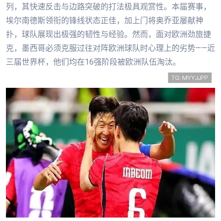
列，其快速反击与边路突破的打法极具观赏性。本届赛事，
埃尔南德斯领衔的锋线状态正佳，加上门将奥乔亚屡献神
扑，球队展现出极强的韧性与经验。然而，面对欧洲劲旅捷
克，墨西哥必须克服过往对阵欧洲球队时心理上的劣势——近
三届世界杯，他们均在16强阶段被欧洲队伍淘汰。