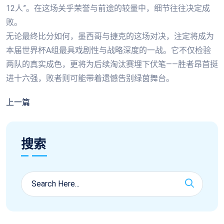
12人”。在这场关乎荣誉与前途的较量中，细节往往决定成
败。
无论最终比分如何，墨西哥与捷克的这场对决，注定将成为
本届世界杯A组最具戏剧性与战略深度的一战。它不仅检验
两队的真实成色，更将为后续淘汰赛埋下伏笔——胜者昂首挺
进十六强，败者则可能带着遗憾告别绿茵舞台。
上一篇
搜索