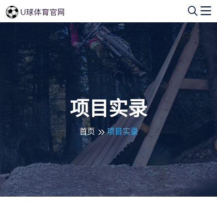
项目实录
首页
项目实录