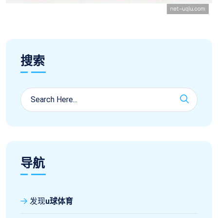
搜索
导航
发现
u球体育