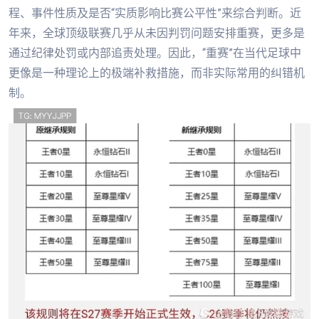
程、事件性质及是否“实质影响比赛公平性”来综合判断。近
年来，全球顶级联赛几乎从未因判罚问题安排重赛，更多是
通过纪律处罚或内部追责处理。因此，“重赛”在当代足球中
更像是一种理论上的极端补救措施，而非实际常用的纠错机
制。