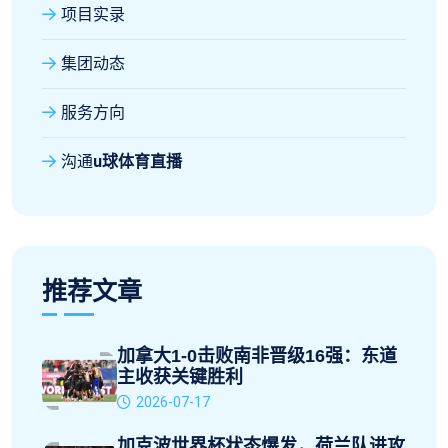
项目实录
集团动态
服务方向
沟通
u球体育直播
推荐文章
加拿大1-0击败南非晋级16强：东道
主收获关键胜利
2026-07-17
加克波世界杯状态爆发，荷兰队进攻