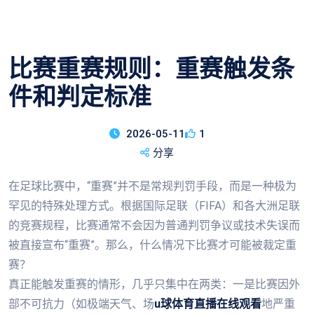
比赛重赛规则：重赛触发条
件和判定标准
2026-05-11
1
分享
在足球比赛中，“重赛”并不是常规判罚手段，而是一种极为
罕见的特殊处理方式。根据国际足联（FIFA）和各大洲足联
的竞赛规程，比赛通常不会因为普通判罚争议或技术失误而
被直接宣布“重赛”。那么，什么情况下比赛才可能被裁定重
赛？
真正能触发重赛的情形，几乎只集中在两类：一是比赛因外
部不可抗力（如极端天气、场
u球体育直播在线观看
地严重