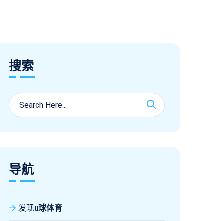
搜索
导航
发现
u球体育