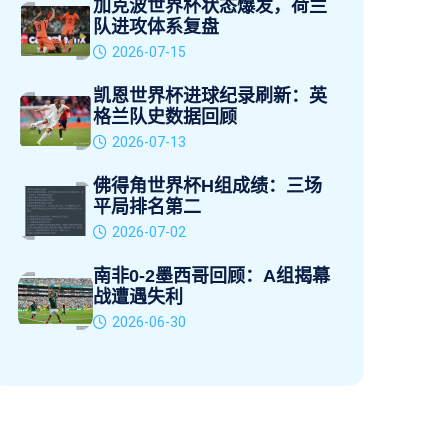
加克波世界杯状态爆发，荷兰
队进攻体系复盘
2026-07-15
凯恩世界杯进球纪录刷新：英
格兰队史数据回顾
2026-07-13
佛得角世界杯H组成绩：三场
平局排名第二
2026-07-02
南非0-2墨西哥回顾：A组揭幕
战遭遇失利
2026-06-30