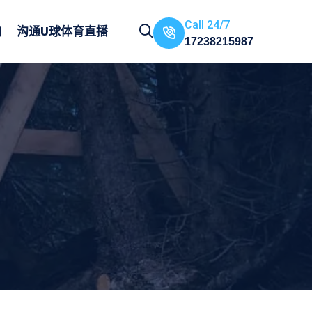
Call 24/7
向
沟通
U球体育直播
17238215987