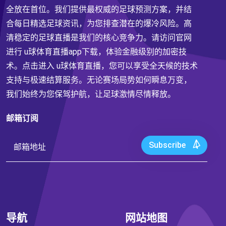
全放在首位。我们提供最权威的足球预测方案，并结
合每日精选足球资讯，为您排查潜在的爆冷风险。高
清稳定的足球直播是我们的核心竞争力。请访问官网
进行 u球体育直播app下载，体验金融级别的加密技
术。点击进入 u球体育直播，您可以享受全天候的技术
支持与极速结算服务。无论赛场局势如何瞬息万变，
我们始终为您保驾护航，让足球激情尽情释放。
邮箱订阅
Subscribe
导航
网站地图