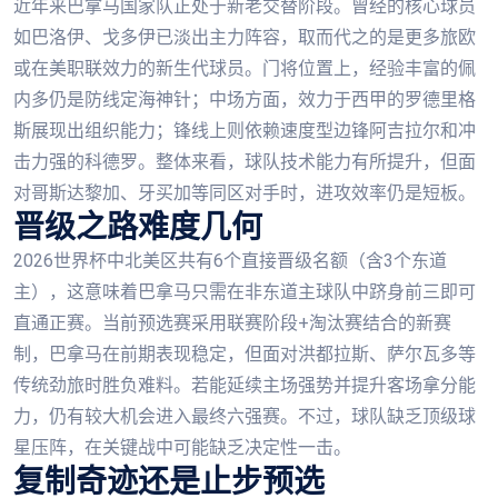
近年来巴拿马国家队正处于新老交替阶段。曾经的核心球员
如巴洛伊、戈多伊已淡出主力阵容，取而代之的是更多旅欧
或在美职联效力的新生代球员。门将位置上，经验丰富的佩
内多仍是防线定海神针；中场方面，效力于西甲的罗德里格
斯展现出组织能力；锋线上则依赖速度型边锋阿吉拉尔和冲
击力强的科德罗。整体来看，球队技术能力有所提升，但面
对哥斯达黎加、牙买加等同区对手时，进攻效率仍是短板。
晋级之路难度几何
2026世界杯中北美区共有6个直接晋级名额（含3个东道
主），这意味着巴拿马只需在非东道主球队中跻身前三即可
直通正赛。当前预选赛采用联赛阶段+淘汰赛结合的新赛
制，巴拿马在前期表现稳定，但面对洪都拉斯、萨尔瓦多等
传统劲旅时胜负难料。若能延续主场强势并提升客场拿分能
力，仍有较大机会进入最终六强赛。不过，球队缺乏顶级球
星压阵，在关键战中可能缺乏决定性一击。
复制奇迹还是止步预选