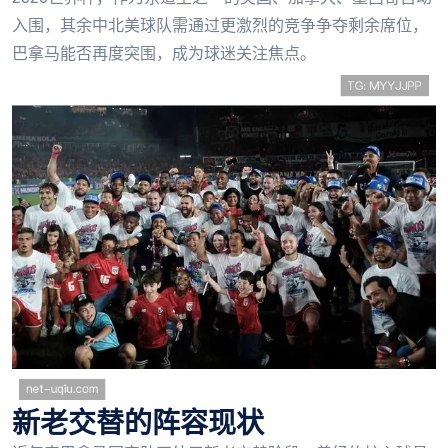
入围，其余中北美球队需通过更激烈的竞争争夺剩余席位，
巴拿马能否再度突围，成为球迷关注焦点。
新老交替的阵容现状