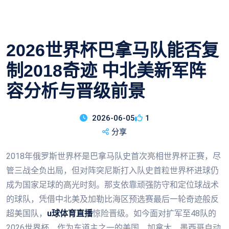
2026世界杯巴拿马队能否复
制2018奇迹 中北美新军阵
容分析与晋级前景
2026-06-05
1
分享
2018年俄罗斯世界杯是巴拿马队史首次亮相世界杯正赛，尽
管三战全负出局，但对阵突尼斯打入队史首粒世界杯进球仍
成为国家足球的高光时刻。那支依靠顽强防守和定位球战术
的球队，凭借中北美及加勒比海区预选赛最后一轮奇迹般反
超美国队，
u球体育直播
惊险晋级。如今面对扩军至48队的
2026世界杯，作为东道主之一的美国、加拿大、墨西哥自动