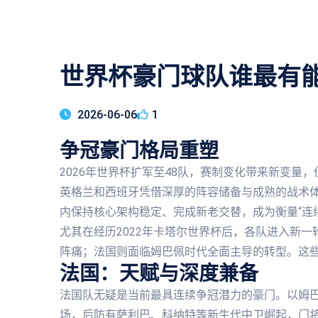
世界杯豪门球队谁最有
2026-06-06
1
争冠豪门格局重塑
2026年世界杯扩军至48队，赛制变化带来新变
英格兰和西班牙凭借深厚的阵容储备与成熟的战术
内保持核心架构稳定、完成新老交替，成为衡量“连
尤其在经历2022年卡塔尔世界杯后，各队进入新
阵痛；法国则面临姆巴佩时代全面主导的转型。这些
法国：天赋与深度兼备
法国队无疑是当前最具连续争冠潜力的豪门。以姆
场，后防有萨利巴、科纳特等新生代中卫崛起，门