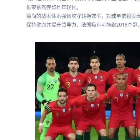
框架依然完整且年轻化。
德尚的战术体系强调攻守转换效率，对球星依赖度高
保持健康并提升领导力，法国极有可能继2018夺冠