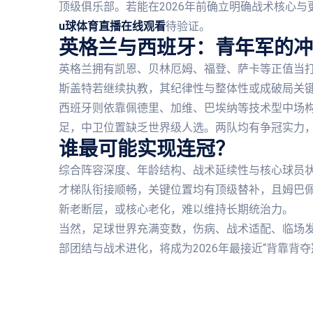
顶级俱乐部。若能在2026年前确立明确战术核心
u球体育直播在线观看
待验证。
英格兰与西班牙：青年军的冲
英格兰拥有凯恩、贝林厄姆、福登、萨卡等正值当打之
斯盖特若继续执教，其纪律性与整体性或成破局关
西班牙则依靠佩德里、加维、巴埃纳等技术型中场
足，中卫位置缺乏世界级人选。两队均有争冠实力，
谁最可能实现连冠？
综合阵容深度、年龄结构、战术延续性与核心球员状
才梯队衔接顺畅，关键位置均有顶级替补，且姆巴
新老断层，或核心老化，难以维持长期统治力。
当然，足球世界充满变数，伤病、战术适配、临场
部团结与战术进化，将成为2026年最接近“背靠背