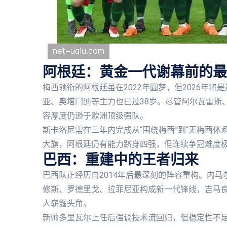
阿根廷：黄金一代谢幕前的最
梅西领衔的阿根廷虽在2022年圆梦，但2026年将
亚、奥塔门迪等主力也已过38岁。尽管阿尔瓦雷斯
容厚度仍逊于欧洲顶级强队。
斯卡洛尼需在三年内完成从“围绕梅西”到“无梅西
大旗，阿根廷仍有能力跻身四强，但连续争冠难度极
巴西：重建中的王者归来
巴西队正经历自2014年后最深刻的阵容重构。内马
修斯、罗德里戈、拉菲尼亚构成新一代锋线，吉马
人崭露头角。
新帅多里瓦尔上任后强调技术流回归，但稳定性不