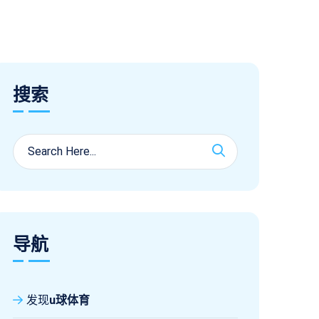
搜索
导航
发现
u球体育