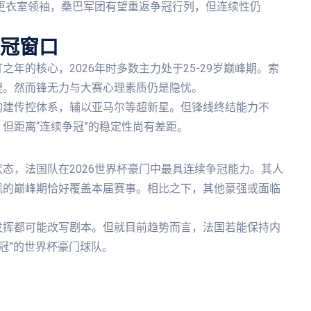
与更衣室领袖，桑巴军团有望重返争冠行列，但连续性仍
冠窗口
年的核心，2026年时多数主力处于25-29岁巅峰期。索
键。然而锋无力与大赛心理素质仍是隐忧。
构建传控体系，辅以亚马尔等超新星。但锋线终结能力不
但距离“连续争冠”的稳定性尚有差距。
态，法国队在2026世界杯豪门中最具连续争冠能力。其人
佩的巅峰期恰好覆盖本届赛事。相比之下，其他豪强或面临
发挥都可能改写剧本。但就目前趋势而言，法国若能保持内
夺冠”的世界杯豪门球队。