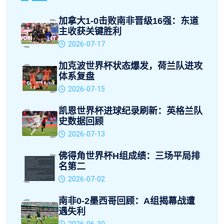
加拿大1-0击败南非晋级16强：东道
主收获关键胜利
2026-07-17
加克波世界杯状态爆发，荷兰队进攻
体系复盘
2026-07-15
凯恩世界杯进球纪录刷新：英格兰队
史数据回顾
2026-07-13
佛得角世界杯H组成绩：三场平局排
名第二
2026-07-02
南非0-2墨西哥回顾：A组揭幕战遭
遇失利