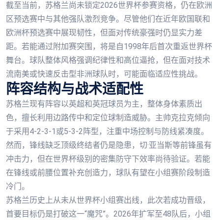
截至当前，苏格兰尚未锁定2026世界杯参赛资格，仍在欧洲
区预选赛中与其他强队激烈竞争。尽管他们在近年欧国联和
欧洲杯预选赛中展现韧性，但面对传统豪强时仍显实力差
距。若能通过附加赛突围，将是自1998年后首次重返世界杯
舞台。球队整体风格强调纪律性和高位逼抢，但在面对技术
流南美或快速反击型非洲球队时，可能面临适应性挑战。
阵容结构与战术适配性
苏格兰现有阵容以英超和英冠球员为主，整体身体素质出
色，擅长利用边路传中和定位球制造威胁。主帅克拉克倾向
于采用4-2-3-1或5-3-2阵型，注重中场控制与防线紧凑度。
然而，锋线缺乏顶级终结者仍是隐患，切·亚当斯等前锋虽有
冲击力，但在世界杯级别的密集防守下效率尚待验证。若能
在锋线或前腰位置补充创造力，球队有望在小组赛阶段制造
冷门。
苏格兰历史上从未从世界杯小组赛出线，此次若成功晋级，
首要目标仍是打破这一“魔咒”。2026年扩军至48队后，小组