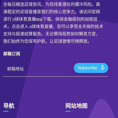
合每日精选足球资讯，为您排查潜在的爆冷风险。高
清稳定的足球直播是我们的核心竞争力。请访问官网
进行 u球体育直播app下载，体验金融级别的加密技
术。点击进入 u球体育直播，您可以享受全天候的技术
支持与极速结算服务。无论赛场局势如何瞬息万变，
我们始终为您保驾护航，让足球激情尽情释放。
邮箱订阅
Subscribe
导航
网站地图