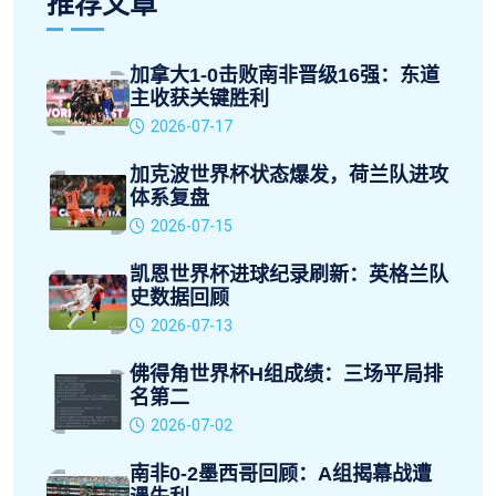
推荐文章
加拿大1-0击败南非晋级16强：东道
主收获关键胜利
2026-07-17
加克波世界杯状态爆发，荷兰队进攻
体系复盘
2026-07-15
凯恩世界杯进球纪录刷新：英格兰队
史数据回顾
2026-07-13
佛得角世界杯H组成绩：三场平局排
名第二
2026-07-02
南非0-2墨西哥回顾：A组揭幕战遭