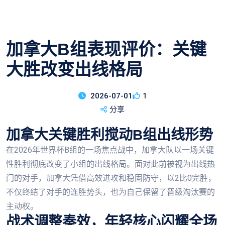
加拿大B组表现评价：关键
大胜改变出线格局
2026-07-01
1
分享
加拿大关键胜利搅动B组出线形势
在2026年世界杯B组的一场焦点战中，加拿大队以一场关键
性胜利彻底改变了小组的出线格局。面对此前被视为出线热
门的对手，加拿大凭借高效进攻和稳固防守，以2比0完胜，
不仅终结了对手的连胜势头，也为自己保留了晋级淘汰赛的
主动权。
战术调整奏效，年轻核心闪耀全场