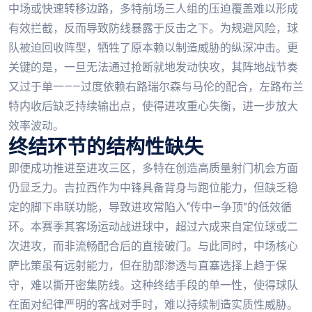
中场或快速转移边路，多特前场三人组的压迫覆盖难以形成
有效拦截，反而导致防线暴露于反击之下。为规避风险，球
队被迫回收阵型，牺牲了原本赖以制造威胁的纵深冲击。更
关键的是，一旦无法通过抢断就地发动快攻，其阵地战节奏
又过于单一——过度依赖右路瑞尔森与马伦的配合，左路布兰
特内收后缺乏持续输出点，使得进攻重心失衡，进一步放大
效率波动。
终结环节的结构性缺失
即便成功推进至进攻三区，多特在创造高质量射门机会方面
仍显乏力。吉拉西作为中锋具备背身与跑位能力，但缺乏稳
定的脚下串联功能，导致进攻常陷入“传中—争顶”的低效循
环。本赛季其客场运动战进球中，超过六成来自定位球或二
次进攻，而非流畅配合后的直接破门。与此同时，中场核心
萨比策虽有远射能力，但在肋部渗透与直塞选择上趋于保
守，难以撕开密集防线。这种终结手段的单一性，使得球队
在面对纪律严明的客战对手时，难以持续制造实质性威胁。