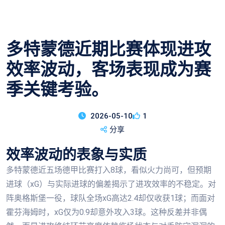
多特蒙德近期比赛体现进攻
效率波动，客场表现成为赛
季关键考验。
2026-05-10
1
分享
效率波动的表象与实质
多特蒙德近五场德甲比赛打入8球，看似火力尚可，但预期
进球（xG）与实际进球的偏差揭示了进攻效率的不稳定。对
阵奥格斯堡一役，球队全场xG高达2.4却仅收获1球；而面对
霍芬海姆时，xG仅为0.9却意外攻入3球。这种反差并非偶