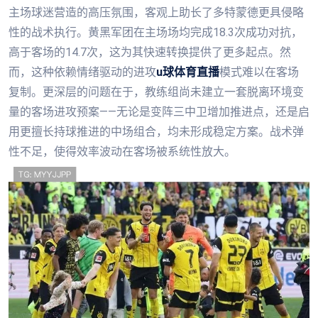
主场球迷营造的高压氛围，客观上助长了多特蒙德更具侵略
性的战术执行。黄黑军团在主场场均完成18.3次成功对抗，
高于客场的14.7次，这为其快速转换提供了更多起点。然
而，这种依赖情绪驱动的进攻
u球体育直播
模式难以在客场
复制。更深层的问题在于，教练组尚未建立一套脱离环境变
量的客场进攻预案——无论是变阵三中卫增加推进点，还是启
用更擅长持球推进的中场组合，均未形成稳定方案。战术弹
性不足，使得效率波动在客场被系统性放大。