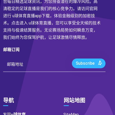
合每日精选足球资讯，为您排查潜在的爆冷风险。高
清稳定的足球直播是我们的核心竞争力。请访问官网
进行 u球体育直播app下载，体验金融级别的加密技
术。点击进入 u球体育直播，您可以享受全天候的技术
支持与极速结算服务。无论赛场局势如何瞬息万变，
我们始终为您保驾护航，让足球激情尽情释放。
邮箱订阅
Subscribe
导航
网站地图
发现
u球体育
SiteMap