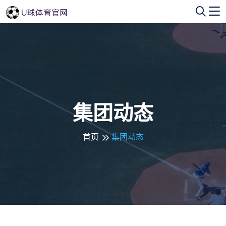
集团动态
首页
集团动态