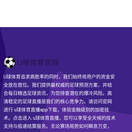
U球体育追求高胜率的同时，我们始终将用户的资金安
全放在首位。我们提供最权威的足球预测方案，并结
合每日精选足球资讯，为您排查潜在的爆冷风险。高
清稳定的足球直播是我们的核心竞争力。请访问官网
进行 u球体育直播app下载，体验金融级别的加密技
术。点击进入 u球体育直播，您可以享受全天候的技术
支持与极速结算服务。无论赛场局势如何瞬息万变，