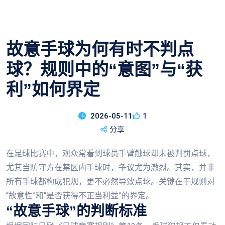
故意手球为何有时不判点
球？规则中的“意图”与“获
利”如何界定
2026-05-11
1
分享
在足球比赛中，观众常看到球员手臂触球却未被判罚点球，
尤其当防守方在禁区内手球时，争议尤为激烈。其实，并非
所有手球都构成犯规，更不必然导致点球。关键在于规则对
“故意性”和“是否获得不正当利益”的界定。
“故意手球”的判断标准