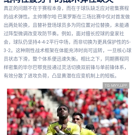
真正的问题不在于赛程本身，而在于球队缺乏应对密集赛程
的战术弹性。主帅博尔哈·巴莱罗斯在三场比赛中仅对首发做
出两处轮换，且替补登场球员多为同位置对位替换，未能通
过阵型微调改变攻防节奏。例如，面对擅长控球的皇家社
会，球队仍坚持4-4-2平行中场，而非切换为更具保护性的5-
3-2。这种刚性战术框架在体能充沛时尚可运转，一旦核心球
员状态下滑，整个体系便迅速失衡。相比之下，同期赛程同
样密集的毕尔巴鄂竞技通过灵活切换双前锋与单前锋体系，
有效分散了进攻负荷，凸显黄潜在应变机制上的短板。