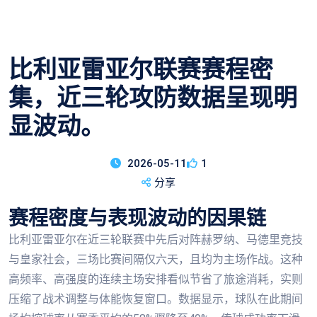
比利亚雷亚尔联赛赛程密
集，近三轮攻防数据呈现明
显波动。
2026-05-11
1
分享
赛程密度与表现波动的因果链
比利亚雷亚尔在近三轮联赛中先后对阵赫罗纳、马德里竞技
与皇家社会，三场比赛间隔仅六天，且均为主场作战。这种
高频率、高强度的连续主场安排看似节省了旅途消耗，实则
压缩了战术调整与体能恢复窗口。数据显示，球队在此期间