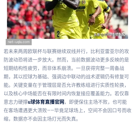
若未来两周欧联杯与联赛继续双线并行，比利亚雷亚尔的攻
防波动恐将进一步放大。然而，当前数据波动更多反映的是
短期结构性疲劳，而非体系崩溃。一旦获得完整一周备战
期，其以控球为基础、强调边中联动的战术逻辑仍有修复可
能。关键变量在于管理层是否允许教练组进行实质性轮换，
以及核心中场能否在有限时间内恢复接应覆盖能力。若仅靠
意志力硬撑
u球体育直播官网
，即便保住主场不败，也可能
在客场遭遇更大溃败——毕竟足球场上，空间不会因口号而收
缩，数据亦不会因主场灯光而失真。